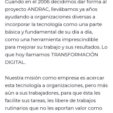
Cuando en el 2006 decidimos dar forma al
proyecto ANDRAC, llevábamos ya años
ayudando a organizaciones diversas a
incorporar la tecnología como una parte
básica y fundamental de su día a día,
como una herramienta imprescindible
para mejorar su trabajo y sus resultados. Lo
que hoy llamamos TRANSFORMACIÓN
DIGITAL.
Nuestra misión como empresa es acercar
esta tecnología a organizaciones, pero más
aún a sus trabajadores, para que ésta les
facilite sus tareas, les libere de trabajos
rutinarios que no les aportan valor como