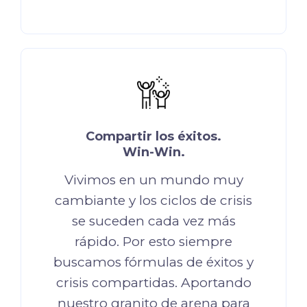
Compartir los éxitos.
Win-Win.
Vivimos en un mundo muy
cambiante y los ciclos de crisis
se suceden cada vez más
rápido. Por esto siempre
buscamos fórmulas de éxitos y
crisis compartidas. Aportando
nuestro granito de arena para