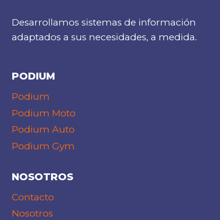
Desarrollamos sistemas de información
adaptados a sus necesidades, a medida.
PODIUM
Podium
Podium Moto
Podium Auto
Podium Gym
NOSOTROS
Contacto
Nosotros