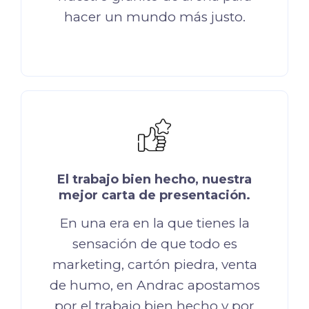
hacer un mundo más justo.
El trabajo bien hecho, nuestra
mejor carta de presentación.
En una era en la que tienes la
sensación de que todo es
marketing, cartón piedra, venta
de humo, en Andrac apostamos
por el trabajo bien hecho y por