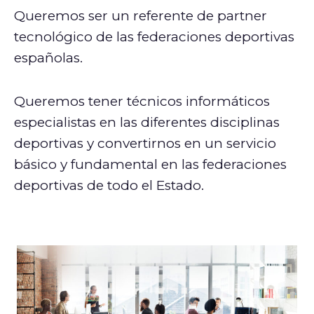
Queremos ser un referente de partner
tecnológico de las federaciones deportivas
españolas.
Queremos tener técnicos informáticos
especialistas en las diferentes disciplinas
deportivas y convertirnos en un servicio
básico y fundamental en las federaciones
deportivas de todo el Estado.