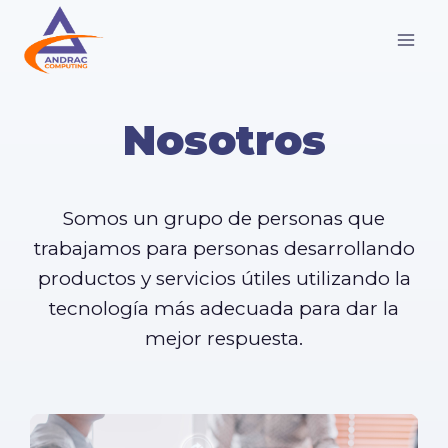
Saltar
al
contenido
Nosotros
Somos un grupo de personas que
trabajamos para personas desarrollando
productos y servicios útiles utilizando la
tecnología más adecuada para dar la
mejor respuesta.