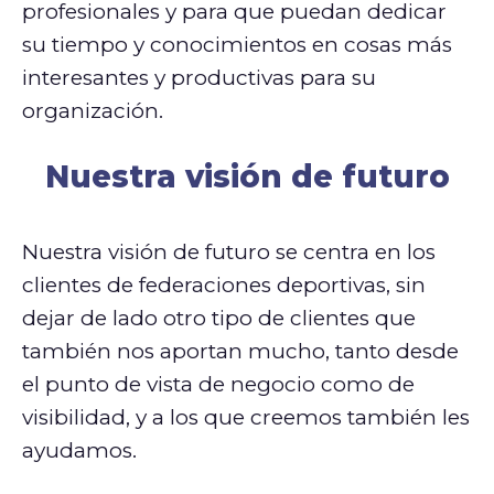
profesionales y para que puedan dedicar
su tiempo y conocimientos en cosas más
interesantes y productivas para su
organización.
Nuestra visión de futuro
Nuestra visión de futuro se centra en los
clientes de federaciones deportivas, sin
dejar de lado otro tipo de clientes que
también nos aportan mucho, tanto desde
el punto de vista de negocio como de
visibilidad, y a los que creemos también les
ayudamos.