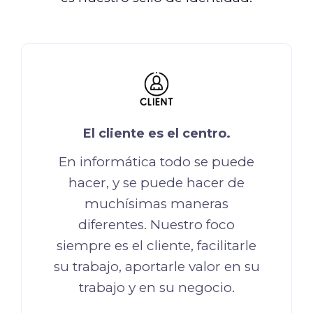
El cliente es el centro.
En informática todo se puede
hacer, y se puede hacer de
muchísimas maneras
diferentes. Nuestro foco
siempre es el cliente, facilitarle
su trabajo, aportarle valor en su
trabajo y en su negocio.