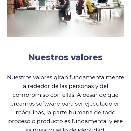
Nuestros valores
Nuestros valores giran fundamentalmente
alrededor de las personas y del
compromiso con ellas. A pesar de que
creamos software para ser ejecutado en
máquinas, la parte humana de todo
proceso o producto es fundamental y ese
es nuestro sello de identidad.